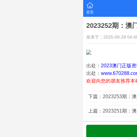
首页
2023252期：
发表于：2025-09-28 04:45
出处：
2023澳门正版
出处：
www.670288.co
欢迎向您的朋友推荐本
下篇：2023253期：
上篇：2023251期：