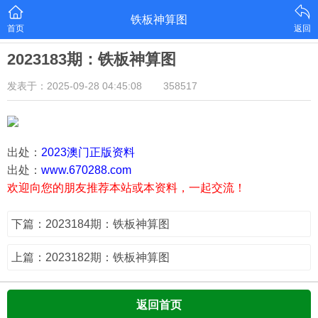
铁板神算图
首页
返回
2023183期：铁板神算图
发表于：2025-09-28 04:45:08
358517
出处：
2023澳门正版资料
出处：
www.670288.com
欢迎向您的朋友推荐本站或本资料，一起交流！
下篇：2023184期：铁板神算图
上篇：2023182期：铁板神算图
返回首页