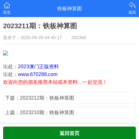
铁板神算图
首页
返回
2023211期：铁板神算图
发表于：2025-09-28 04:45:17
292360
出处：
2023澳门正版资料
出处：
www.670288.com
欢迎向您的朋友推荐本站或本资料，一起交流！
下篇：2023212期：铁板神算图
上篇：2023210期：铁板神算图
返回首页