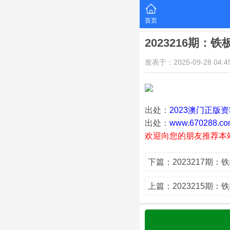
首页
2023216期：
发表于：2025-09-28 04:45
出处：
2023澳门正版
出处：
www.670288.co
欢迎向您的朋友推荐本
下篇：2023217期：
上篇：2023215期：